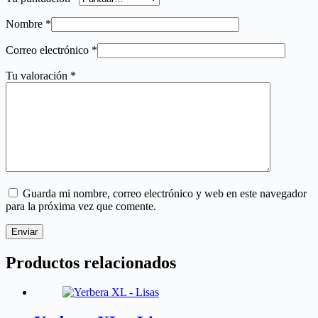
Nombre
*
Correo electrónico
*
Tu valoración
*
Guarda mi nombre, correo electrónico y web en este navegador
para la próxima vez que comente.
Enviar
Productos relacionados