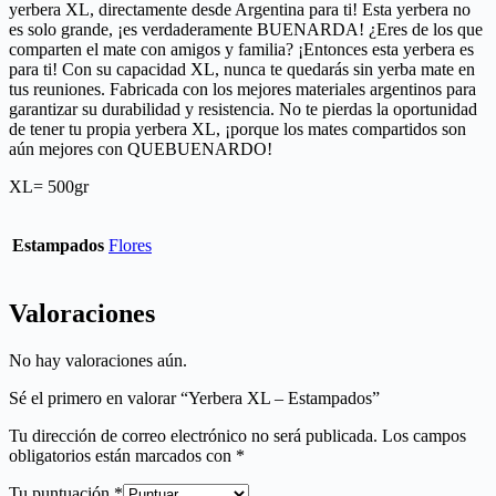
yerbera XL, directamente desde Argentina para ti! Esta yerbera no
es solo grande, ¡es verdaderamente BUENARDA! ¿Eres de los que
comparten el mate con amigos y familia? ¡Entonces esta yerbera es
para ti! Con su capacidad XL, nunca te quedarás sin yerba mate en
tus reuniones. Fabricada con los mejores materiales argentinos para
garantizar su durabilidad y resistencia. No te pierdas la oportunidad
de tener tu propia yerbera XL, ¡porque los mates compartidos son
aún mejores con QUEBUENARDO!
XL= 500gr
Estampados
Flores
Valoraciones
No hay valoraciones aún.
Sé el primero en valorar “Yerbera XL – Estampados”
Tu dirección de correo electrónico no será publicada.
Los campos
obligatorios están marcados con
*
Tu puntuación
*